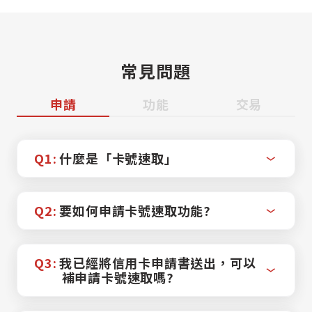
常見問題
申請
功能
交易
Q1:
什麼是「卡號速取」
Q2:
要如何申請卡號速取功能?
Q3:
我已經將信用卡申請書送出，可以
補申請卡號速取嗎?