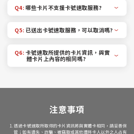
Q4:
哪些卡片不支援卡號速取服務?
Q5:
已送出卡號速取服務，可以取消嗎?
Q6:
卡號速取所提供的卡片資訊，與實
體卡片上內容的相同嗎?
注意事項
透過卡號速取所取得的卡片資訊將與實體卡相同，請妥善保
管；如有遺失、詐騙、被竊取或其他遭持卡人以外之人占有