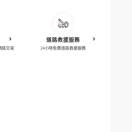
道路救援服務
網路交易
24小時免費道路救援服務