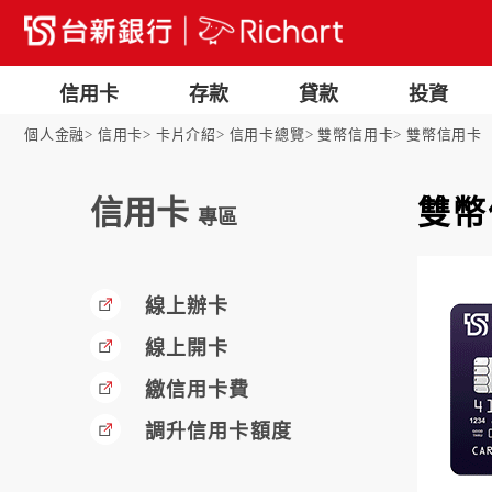
信用卡
存款
貸款
投資
個人金融
信用卡
卡片介紹
信用卡總覽
雙幣信用卡
雙幣信用卡
信用卡
雙幣
專區
線上辦卡
線上開卡
繳信用卡費
調升信用卡額度