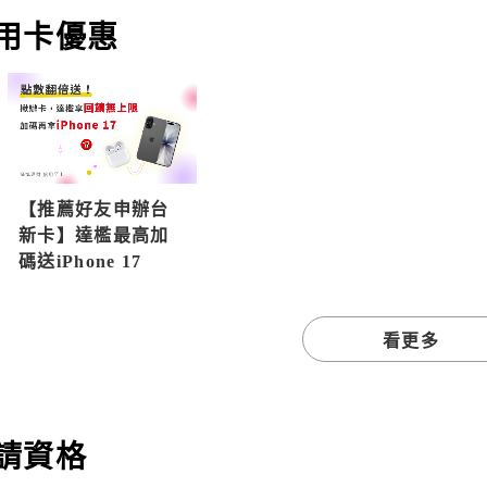
用卡優惠
【推薦好友申辦台
新卡】達檻最高加
碼送iPhone 17
看更多
請資格