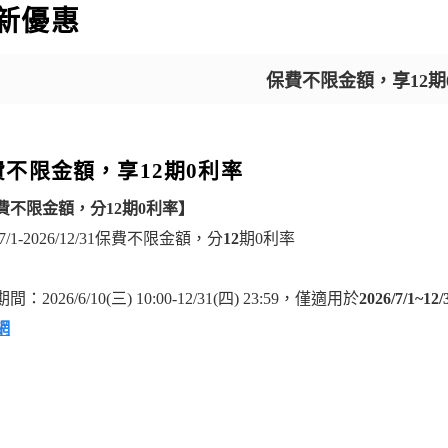
新優惠
保費不限金額，享12期
費不限金額，享12期0利率
費不限金額，分12
期0
利率】
6/7/1-2026/12/31保費不限金額，分
12
期0利率
：2026/6/10(三) 10:00-12/31(四) 23:59，僅適用於
2026/7/1~12/
網