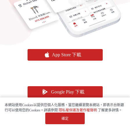
本網站使用Cookies以提供您個人化服務，當您繼續瀏覽本網站，即表示台新銀
行可以使用您的Cookies。詳請參閱
隱私權保護及著作權聲明
了解更多詳情。
確定